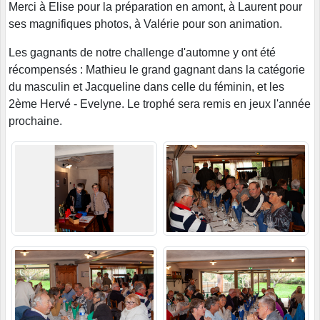
Merci à Elise pour la préparation en amont, à Laurent pour
ses magnifiques photos, à Valérie pour son animation.
Les gagnants de notre challenge d'automne y ont été
récompensés : Mathieu le grand gagnant dans la catégorie
du masculin et Jacqueline dans celle du féminin, et les
2ème Hervé - Evelyne. Le trophé sera remis en jeux l'année
prochaine.