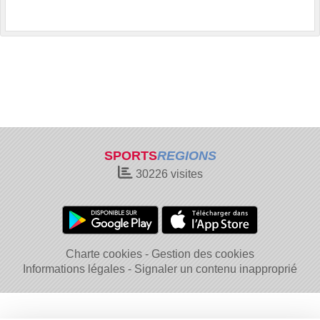
SPORTS
REGIONS
30226
visites
Charte cookies
Gestion des cookies
Informations légales
Signaler un contenu inapproprié